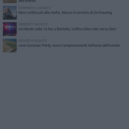
dell'evento
DOMENICA 2 AGOSTO
Beni confiscati alla mafia. Nasce il servizio di Co-housing
VENERDÌ 7 AGOSTO
Incidente sulla 16 bis a Barletta, traffico bloccato verso Bari
GIOVEDÌ 6 AGOSTO
Jova Summer Party, nuovi campionamenti nell'area dell'evento