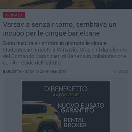
CRONACA
Varsavia senza ritorno, sembrava un
incubo per le cinque barlettane
Sono riuscite a rientrare in giornata le cinque
studentesse rimaste a Varsavia.
Grazie al duro lavoro
del Comando Carabinieri di Barletta in collaborazione
con il Preside dell’istituto
BARLETTA -
SABATO 20 APRILE 2013
20.33