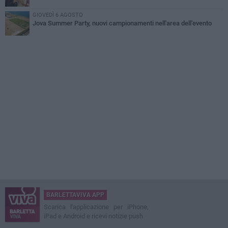
GIOVEDÌ 6 AGOSTO
Jova Summer Party, nuovi campionamenti nell'area dell'evento
BARLETTAVIVA APP
Scarica l'applicazione per iPhone,
iPad e Android e ricevi notizie push