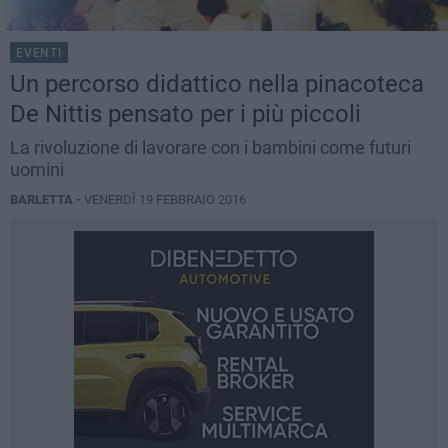
EVENTI
Un percorso didattico nella pinacoteca
De Nittis pensato per i più piccoli
La rivoluzione di lavorare con i bambini come futuri
uomini
BARLETTA -
VENERDÌ 19 FEBBRAIO 2016