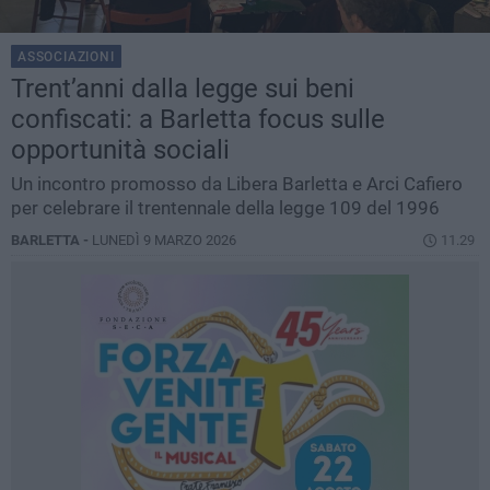
ASSOCIAZIONI
Trent’anni dalla legge sui beni
confiscati: a Barletta focus sulle
opportunità sociali
Un incontro promosso da Libera Barletta e Arci Cafiero
per celebrare il trentennale della legge 109 del 1996
BARLETTA -
LUNEDÌ 9 MARZO 2026
11.29