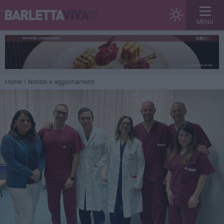
MENU
Home
Notizie e aggiornamenti