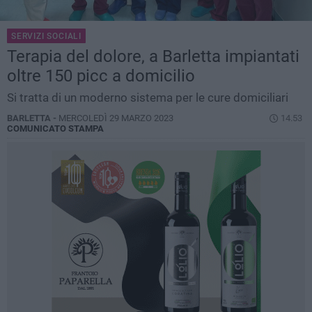
SERVIZI SOCIALI
Terapia del dolore, a Barletta impiantati
oltre 150 picc a domicilio
Si tratta di un moderno sistema per le cure domiciliari
BARLETTA -
MERCOLEDÌ 29 MARZO 2023
14.53
COMUNICATO STAMPA