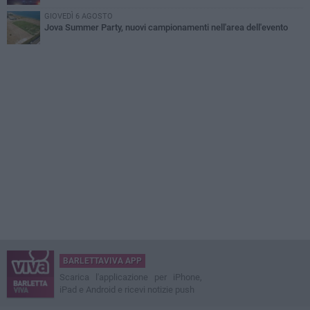
GIOVEDÌ 6 AGOSTO
Jova Summer Party, nuovi campionamenti nell'area dell'evento
BARLETTAVIVA APP
Scarica l'applicazione per iPhone,
iPad e Android e ricevi notizie push