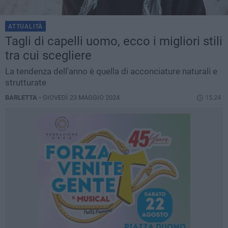
ATTUALITÀ
Tagli di capelli uomo, ecco i migliori stili
tra cui scegliere
La tendenza dell'anno è quella di acconciature naturali e
strutturate
BARLETTA -
GIOVEDÌ 23 MAGGIO 2024
15.24