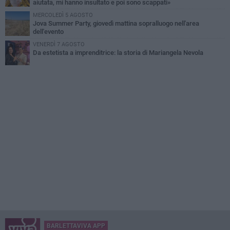
aiutata, mi hanno insultato e poi sono scappati»
MERCOLEDÌ 5 AGOSTO
Jova Summer Party, giovedì mattina sopralluogo nell'area
dell'evento
VENERDÌ 7 AGOSTO
Da estetista a imprenditrice: la storia di Mariangela Nevola
BARLETTAVIVA APP