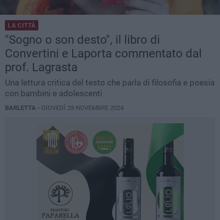
LA CITTÀ
"Sogno o son desto", il libro di
Convertini e Laporta commentato dal
prof. Lagrasta
Una lettura critica del testo che parla di filosofia e poesia
con bambini e adolescenti
BARLETTA -
GIOVEDÌ 28 NOVEMBRE 2024