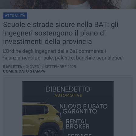
ATTUALITÀ
Scuole e strade sicure nella BAT: gli
ingegneri sostengono il piano di
investimenti della provincia
L’Ordine degli Ingegneri della Bat commenta i
finanziamenti per aule, palestre, banchi e segnaletica
BARLETTA -
GIOVEDÌ 4 SETTEMBRE 2025
COMUNICATO STAMPA