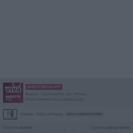
BARLETTAVIVA APP
Scarica l'applicazione per iPhone,
iPad e Android e ricevi notizie push
Contatti
Policy e Privacy
GOCITY NEWS PLATFORM
Notizie da
Barletta
Direttore
Antonio Quinto