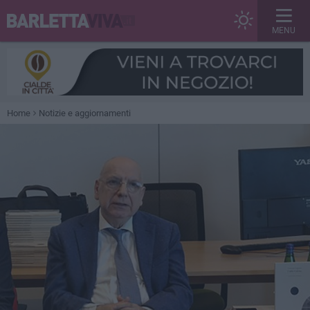
MENU
Home
Notizie e aggiornamenti