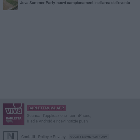
Jova Summer Party, nuovi campionamenti nell'area dell'evento
BARLETTAVIVA APP
Scarica l'applicazione per iPhone,
iPad e Android e ricevi notizie push
Contatti
Policy e Privacy
GOCITY NEWS PLATFORM