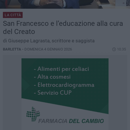
LA CITTÀ
San Francesco e l’educazione alla cura
del Creato
di Giuseppe Lagrasta, scrittore e saggista
BARLETTA -
DOMENICA 4 GENNAIO 2026
10.35