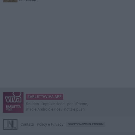
BARLETTAVIVA APP
Scarica l'applicazione per iPhone,
iPad e Android e ricevi notizie push
Contatti
Policy e Privacy
GOCITY NEWS PLATFORM