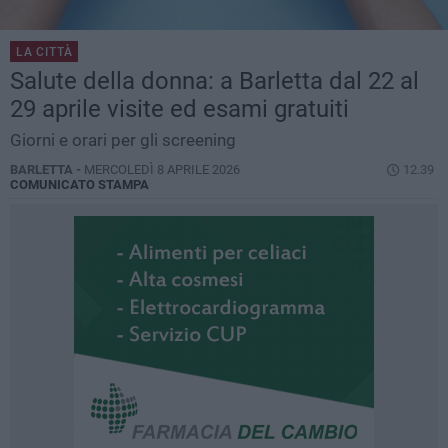
LA CITTÀ
Salute della donna: a Barletta dal 22 al
29 aprile visite ed esami gratuiti
Giorni e orari per gli screening
BARLETTA -
MERCOLEDÌ 8 APRILE 2026
12.39
COMUNICATO STAMPA