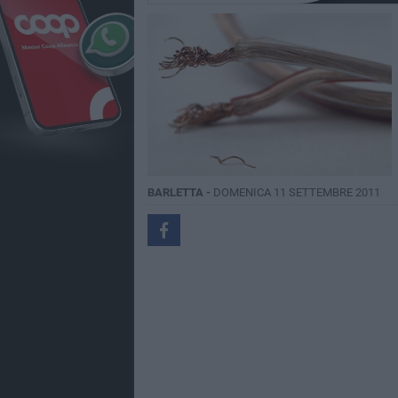
BARLETTA -
DOMENICA 11 SETTEMBRE 2011