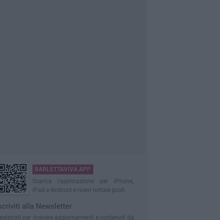
BARLETTAVIVA APP
Scarica l'applicazione per iPhone,
iPad e Android e ricevi notizie push
scriviti alla Newsletter
egistrati per ricevere aggiornamenti e contenuti da