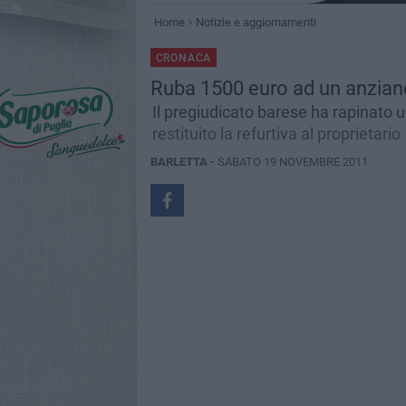
Home
Notizie e aggiornamenti
CRONACA
Ruba 1500 euro ad un anziano,
Il pregiudicato barese ha rapinato 
restituito la refurtiva al proprietario
BARLETTA -
SABATO 19 NOVEMBRE 2011