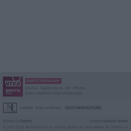
BARLETTAVIVA APP
Scarica l'applicazione per iPhone,
iPad e Android e ricevi notizie push
Contatti
Policy e Privacy
GOCITY NEWS PLATFORM
Notizie da
Barletta
Direttore
Antonio Quinto
© 2001-2026 BarlettaViva è un portale gestito da InnovaNews srl. Partita iva