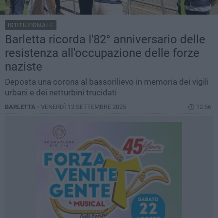
ISTITUZIONALE
Barletta ricorda l'82° anniversario delle
resistenza all'occupazione delle forze
naziste
Deposta una corona al bassorilievo in memoria dei vigili
urbani e dei netturbini trucidati
BARLETTA -
VENERDÌ 12 SETTEMBRE 2025
12.56