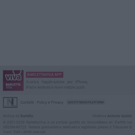
BARLETTAVIVA APP
Scarica l'applicazione per iPhone,
iPad e Android e ricevi notizie push
Contatti
Policy e Privacy
GOCITY NEWS PLATFORM
Notizie da
Barletta
Direttore
Antonio Quinto
© 2001-2026 BarlettaViva è un portale gestito da InnovaNews srl. Partita iva
08059640725. Testata giornalistica telematica registrata presso il Tribunale di
Trani. Tutti i diritti riservati.