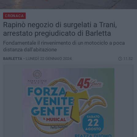
CRONACA
Rapinò negozio di surgelati a Trani,
arrestato pregiudicato di Barletta
Fondamentale il rinvenimento di un motociclo a poca
distanza dall'abitazione
BARLETTA -
LUNEDÌ 22 GENNAIO 2024
11.52