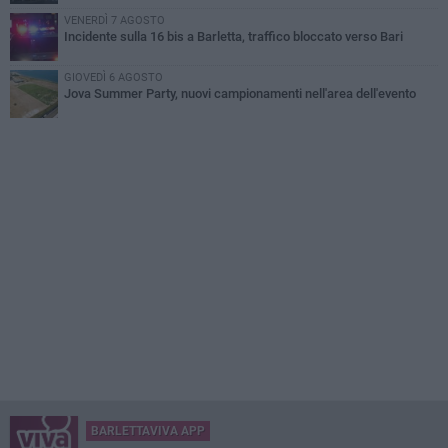
VENERDÌ 7 AGOSTO
Incidente sulla 16 bis a Barletta, traffico bloccato verso Bari
GIOVEDÌ 6 AGOSTO
Jova Summer Party, nuovi campionamenti nell'area dell'evento
BARLETTAVIVA APP