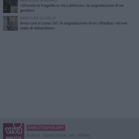
MERCOLEDÌ 24 GIUGNO
«Sfiorata la tragedia in via Lattanzio»: la segnalazione di un
genitore
MERCOLEDÌ 22 LUGLIO
Area cani in zona 167, la segnalazione di un cittadino: «Grave
stato di abbandono»
BARLETTAVIVA APP
Scarica l'applicazione per iPhone,