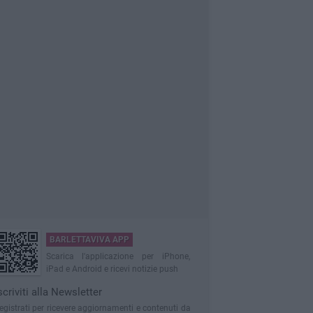
BARLETTAVIVA APP
Scarica l'applicazione per iPhone,
iPad e Android e ricevi notizie push
scriviti alla Newsletter
egistrati per ricevere aggiornamenti e contenuti da