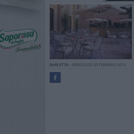
BARLETTA -
MERCOLEDÌ 20 FEBBRAIO 2013