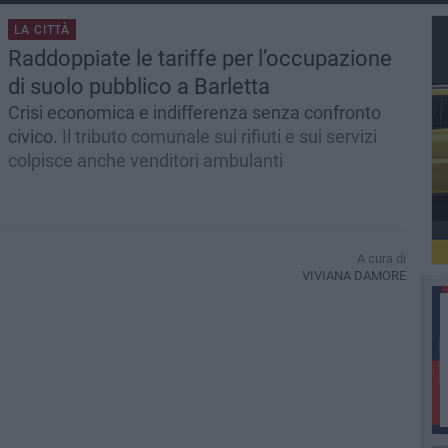
LA CITTÀ
Raddoppiate le tariffe per l’occupazione
di suolo pubblico a Barletta
Crisi economica e indifferenza senza confronto
civico.
Il tributo comunale sui rifiuti e sui servizi
colpisce anche venditori ambulanti
A cura di
VIVIANA DAMORE