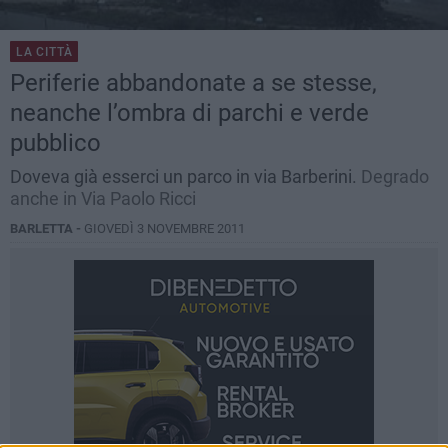
LA CITTÀ
Periferie abbandonate a se stesse,
neanche l’ombra di parchi e verde
pubblico
Doveva già esserci un parco in via Barberini.
Degrado
anche in Via Paolo Ricci
BARLETTA -
GIOVEDÌ 3 NOVEMBRE 2011