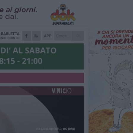
A
BARLETTA
APP
NIO QUINTO