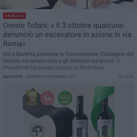
CRONACA
Oreste Tofani: « Il 3 ottobre qualcuno
denunciò un escavatore in azione in via
Roma»
Ieri a Barletta presente la Commissione d’indagine del
Senato sul lavoro nero e gli infortuni sul lavoro.
Il
Presidente ha parlato presso la Prefettura
BARLETTA -
MARTEDÌ 8 NOVEMBRE 2011
15.34