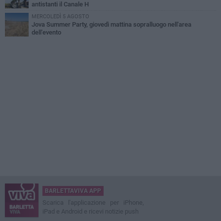
antistanti il Canale H
MERCOLEDÌ 5 AGOSTO
Jova Summer Party, giovedì mattina sopralluogo nell'area
dell'evento
BARLETTAVIVA APP
Scarica l'applicazione per iPhone,
iPad e Android e ricevi notizie push