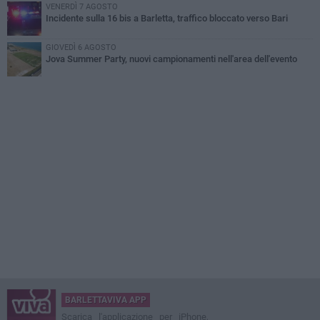
VENERDÌ 7 AGOSTO
Incidente sulla 16 bis a Barletta, traffico bloccato verso Bari
GIOVEDÌ 6 AGOSTO
Jova Summer Party, nuovi campionamenti nell'area dell'evento
BARLETTAVIVA APP
Scarica l'applicazione per iPhone,