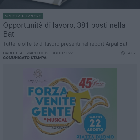
SCUOLA E LAVORO
Opportunità di lavoro, 381 posti nella
Bat
Tutte le offerte di lavoro presenti nel report Arpal Bat
BARLETTA -
MARTEDÌ 19 LUGLIO 2022
14.37
COMUNICATO STAMPA