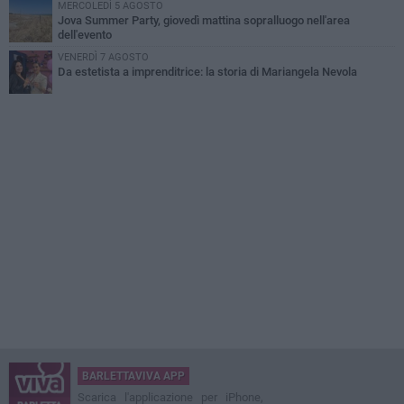
MERCOLEDÌ 5 AGOSTO
Jova Summer Party, giovedì mattina sopralluogo nell'area
dell'evento
VENERDÌ 7 AGOSTO
Da estetista a imprenditrice: la storia di Mariangela Nevola
BARLETTAVIVA APP
Scarica l'applicazione per iPhone,