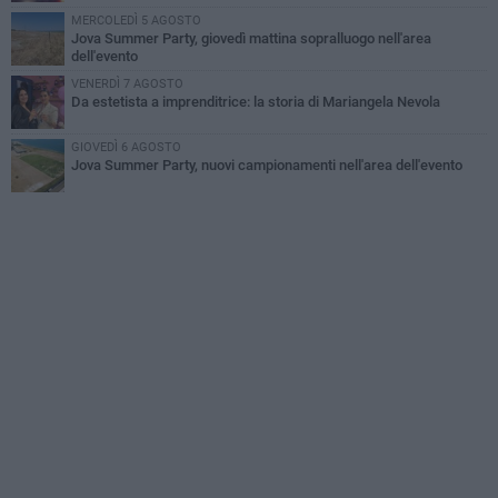
MERCOLEDÌ 5 AGOSTO
Jova Summer Party, giovedì mattina sopralluogo nell'area
dell'evento
VENERDÌ 7 AGOSTO
Da estetista a imprenditrice: la storia di Mariangela Nevola
GIOVEDÌ 6 AGOSTO
Jova Summer Party, nuovi campionamenti nell'area dell'evento