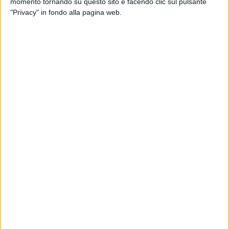
momento tornando su questo sito e facendo clic sul pulsante
"Privacy" in fondo alla pagina web.