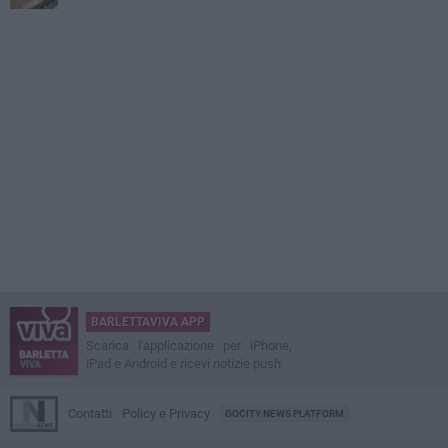
BARLETTAVIVA APP
Scarica l'applicazione per iPhone,
iPad e Android e ricevi notizie push
Contatti
Policy e Privacy
GOCITY NEWS PLATFORM