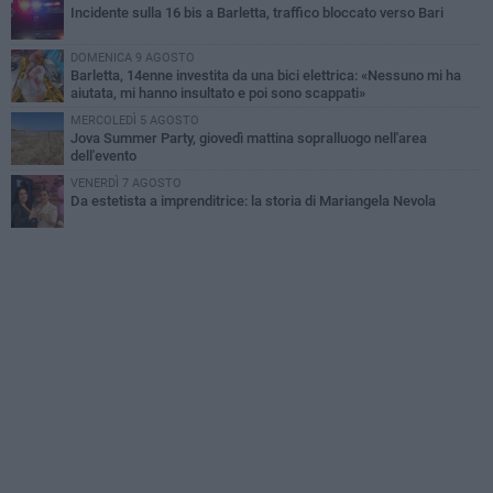
Incidente sulla 16 bis a Barletta, traffico bloccato verso Bari
DOMENICA 9 AGOSTO
Barletta, 14enne investita da una bici elettrica: «Nessuno mi ha
aiutata, mi hanno insultato e poi sono scappati»
MERCOLEDÌ 5 AGOSTO
Jova Summer Party, giovedì mattina sopralluogo nell'area
dell'evento
VENERDÌ 7 AGOSTO
Da estetista a imprenditrice: la storia di Mariangela Nevola