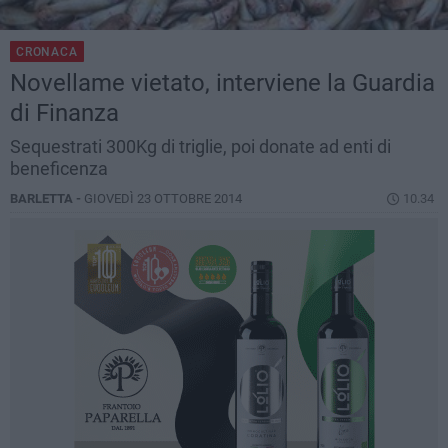
CRONACA
Novellame vietato, interviene la Guardia
di Finanza
Sequestrati 300Kg di triglie, poi donate ad enti di
beneficenza
BARLETTA -
GIOVEDÌ 23 OTTOBRE 2014
10.34