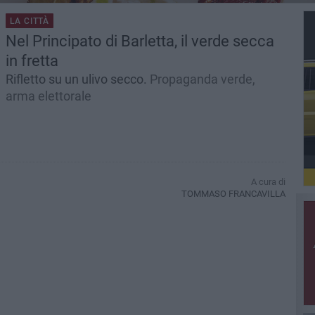
LA CITTÀ
Nel Principato di Barletta, il verde secca
in fretta
Rifletto su un ulivo secco.
Propaganda verde,
arma elettorale
A cura di
TOMMASO FRANCAVILLA