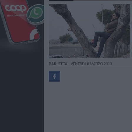
BARLETTA -
VENERDÌ 8 MARZO 2013