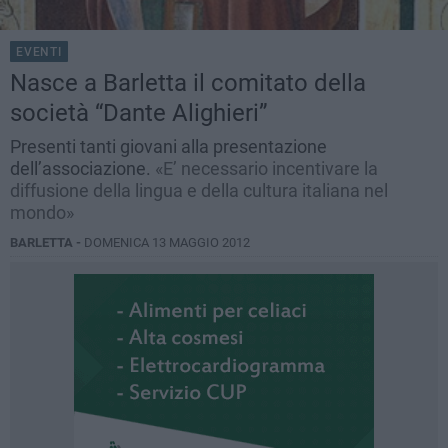
EVENTI
Nasce a Barletta il comitato della
società “Dante Alighieri”
Presenti tanti giovani alla presentazione
dell’associazione.
«E’ necessario incentivare la
diffusione della lingua e della cultura italiana nel
mondo»
BARLETTA -
DOMENICA 13 MAGGIO 2012