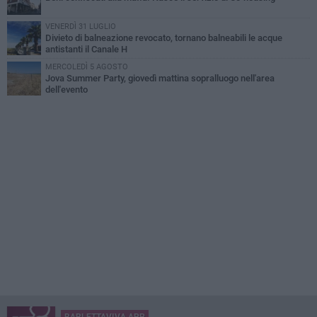
VENERDÌ 31 LUGLIO
Divieto di balneazione revocato, tornano balneabili le acque
antistanti il Canale H
MERCOLEDÌ 5 AGOSTO
Jova Summer Party, giovedì mattina sopralluogo nell'area
dell'evento