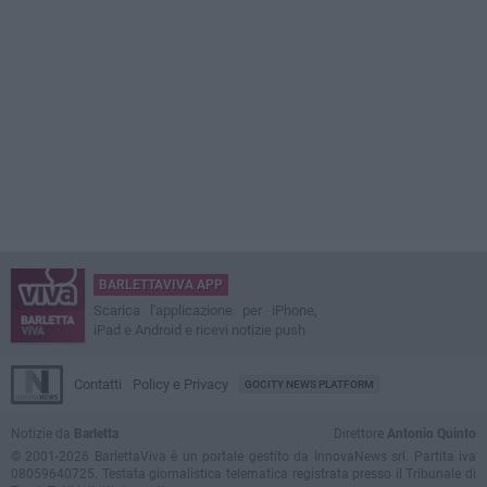
BARLETTAVIVA APP
Scarica l'applicazione per iPhone,
iPad e Android e ricevi notizie push
Contatti
Policy e Privacy
GOCITY NEWS PLATFORM
Notizie da
Barletta
Direttore
Antonio Quinto
© 2001-2026 BarlettaViva è un portale gestito da InnovaNews srl. Partita iva
08059640725. Testata giornalistica telematica registrata presso il Tribunale di