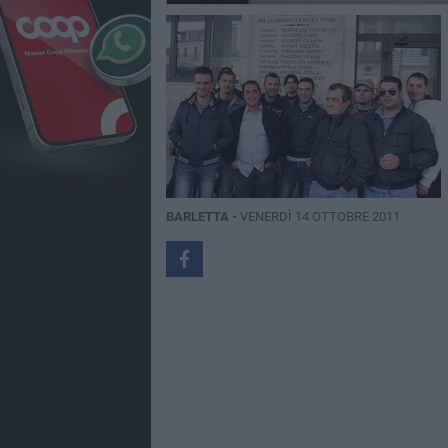
BARLETTA -
VENERDÌ 14 OTTOBRE 2011