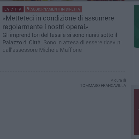
LA CITTÀ
AGGIORNAMENTI IN
DIRETTA
«Metteteci in condizione di assumere
regolarmente i nostri operai»
Gli imprenditori del tessile si sono riuniti sotto il
Palazzo di Città.
Sono in attesa di essere ricevuti
dall’assessore Michele Maffione
A cura di
TOMMASO FRANCAVILLA