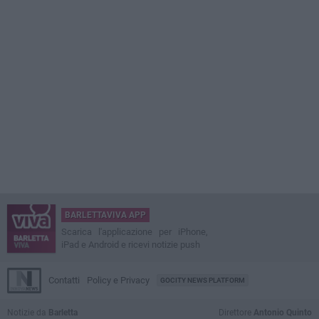
BARLETTAVIVA APP
Scarica l'applicazione per iPhone,
iPad e Android e ricevi notizie push
Contatti
Policy e Privacy
GOCITY NEWS PLATFORM
Notizie da
Barletta
Direttore
Antonio Quinto