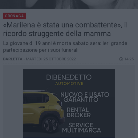
CRONACA
«Marilena è stata una combattente», il
ricordo struggente della mamma
La giovane di 19 anni è morta sabato sera: ieri grande
partecipazione per i suoi funerali
BARLETTA -
MARTEDÌ 25 OTTOBRE 2022
14.25