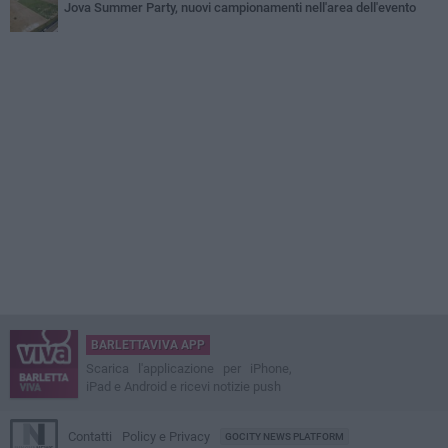
Jova Summer Party, nuovi campionamenti nell'area dell'evento
BARLETTAVIVA APP
Scarica l'applicazione per iPhone,
iPad e Android e ricevi notizie push
Contatti
Policy e Privacy
GOCITY NEWS PLATFORM