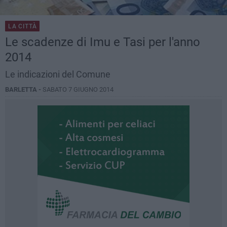
LA CITTÀ
Le scadenze di Imu e Tasi per l'anno
2014
Le indicazioni del Comune
BARLETTA -
SABATO 7 GIUGNO 2014