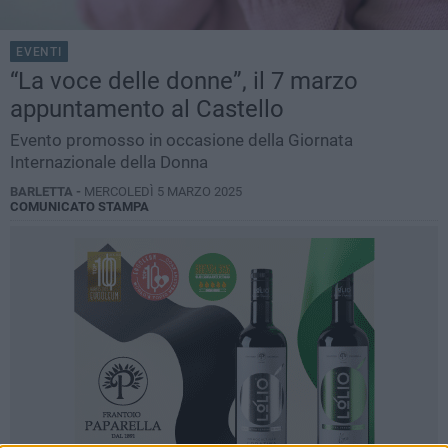
EVENTI
“La voce delle donne”, il 7 marzo
appuntamento al Castello
Evento promosso in occasione della Giornata
Internazionale della Donna
BARLETTA -
MERCOLEDÌ 5 MARZO 2025
COMUNICATO STAMPA