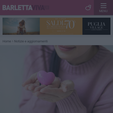
MENU
Home
Notizie e aggiornamenti