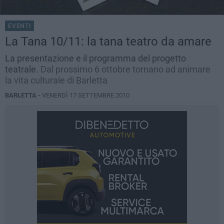
EVENTI
La Tana 10/11: la tana teatro da amare
La presentazione e il programma del progetto
teatrale.
Dal prossimo 6 ottobre tornano ad animare
la vita culturale di Barletta
BARLETTA -
VENERDÌ 17 SETTEMBRE 2010