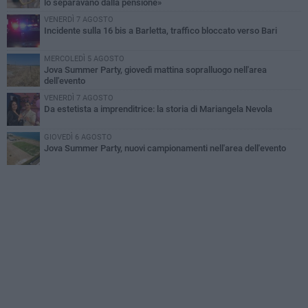
lo separavano dalla pensione»
VENERDÌ 7 AGOSTO
Incidente sulla 16 bis a Barletta, traffico bloccato verso Bari
MERCOLEDÌ 5 AGOSTO
Jova Summer Party, giovedì mattina sopralluogo nell'area
dell'evento
VENERDÌ 7 AGOSTO
Da estetista a imprenditrice: la storia di Mariangela Nevola
GIOVEDÌ 6 AGOSTO
Jova Summer Party, nuovi campionamenti nell'area dell'evento