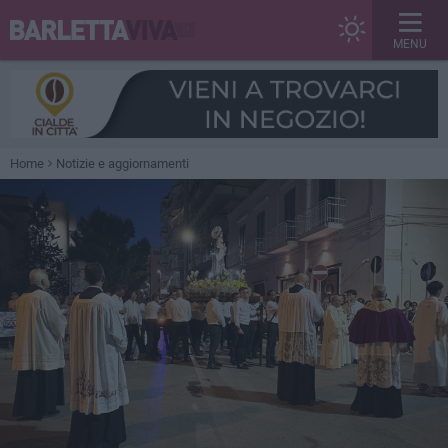
MENU
Home
Notizie e aggiornamenti