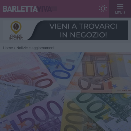
MENU
Home
Notizie e aggiornamenti