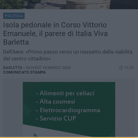
POLITICA
Isola pedonale in Corso Vittorio
Emanuele, il parere di Italia Viva
Barletta
Dell'Aere: «Primo passo verso un riassetto della viabilità
del centro cittadino»
BARLETTA -
GIOVEDÌ 14 MARZO 2024
15.36
COMUNICATO STAMPA