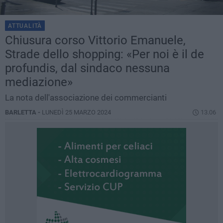
ATTUALITÀ
Chiusura corso Vittorio Emanuele,
Strade dello shopping: «Per noi è il de
profundis, dal sindaco nessuna
mediazione»
La nota dell'associazione dei commercianti
BARLETTA -
LUNEDÌ 25 MARZO 2024
13.06