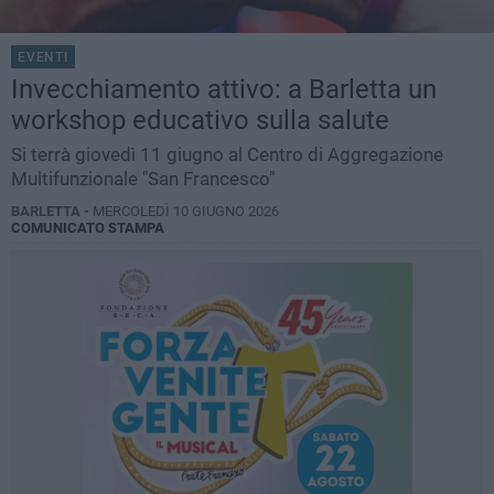
EVENTI
Invecchiamento attivo: a Barletta un
workshop educativo sulla salute
Si terrà giovedì 11 giugno al Centro di Aggregazione
Multifunzionale "San Francesco"
BARLETTA -
MERCOLEDÌ 10 GIUGNO 2026
COMUNICATO STAMPA