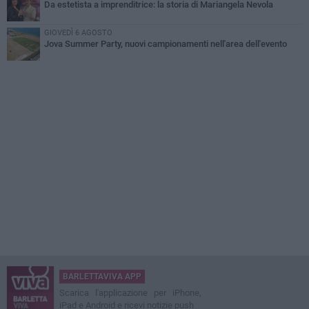
Da estetista a imprenditrice: la storia di Mariangela Nevola
GIOVEDÌ 6 AGOSTO
Jova Summer Party, nuovi campionamenti nell'area dell'evento
BARLETTAVIVA APP
Scarica l'applicazione per iPhone,
iPad e Android e ricevi notizie push