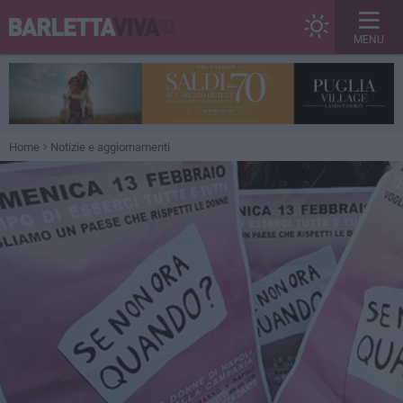
MENU
Home
Notizie e aggiornamenti