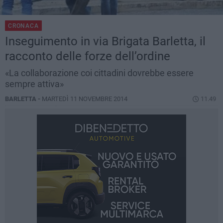
CRONACA
Inseguimento in via Brigata Barletta, il
racconto delle forze dell’ordine
«La collaborazione coi cittadini dovrebbe essere
sempre attiva»
BARLETTA -
MARTEDÌ 11 NOVEMBRE 2014
11.49