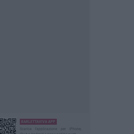
BARLETTAVIVA APP
Scarica l'applicazione per iPhone,