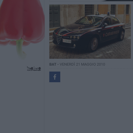
BAT -
VENERDÌ 21 MAGGIO 2010