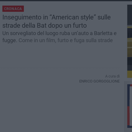
CRONACA
Inseguimento in “American style” sulle
strade della Bat dopo un furto
Un sorvegliato del luogo ruba un’auto a Barletta e
fugge.
Come in un film, furto e fuga sulla strade
A cura di
ENRICO GORGOGLIONE