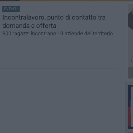
EVENTI
Incontralavoro, punto di contatto tra
domanda e offerta
800 ragazzi incontrano 19 aziende del territorio