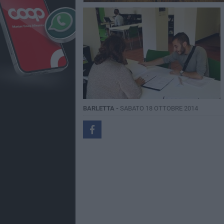
BARLETTA -
SABATO 18 OTTOBRE 2014