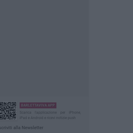
BARLETTAVIVA APP
Scarica l'applicazione per iPhone,
iPad e Android e ricevi notizie push
scriviti alla Newsletter