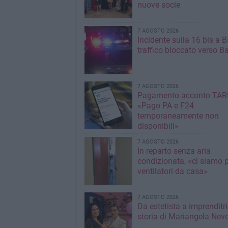
nuove socie
7 AGOSTO 2026
Incidente sulla 16 bis a Ba
traffico bloccato verso Ba
7 AGOSTO 2026
Pagamento acconto TARI
«Pago PA e F24
temporaneamente non
disponibili»
7 AGOSTO 2026
In reparto senza aria
condizionata, «ci siamo p
ventilatori da casa»
7 AGOSTO 2026
Da estetista a imprenditri
storia di Mariangela Nev