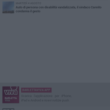
MARTEDÌ 4 AGOSTO
Auto di persona con disabilità vandalizzata, il sindaco Cannito
condanna il gesto
BARLETTAVIVA APP
Scarica l'applicazione per iPhone,
iPad e Android e ricevi notizie push