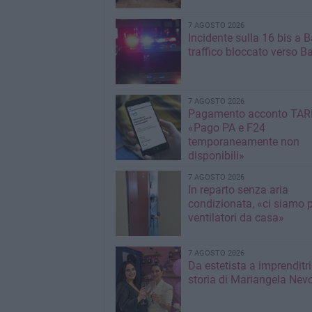
7 AGOSTO 2026
Incidente sulla 16 bis a Ba
traffico bloccato verso Ba
7 AGOSTO 2026
Pagamento acconto TARI
«Pago PA e F24
temporaneamente non
disponibili»
7 AGOSTO 2026
In reparto senza aria
condizionata, «ci siamo p
ventilatori da casa»
7 AGOSTO 2026
Da estetista a imprenditri
storia di Mariangela Nev