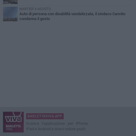
MARTEDÌ 4 AGOSTO
Auto di persona con disabilità vandalizzata, il sindaco Cannito
condanna il gesto
BARLETTAVIVA APP
Scarica l'applicazione per iPhone,
iPad e Android e ricevi notizie push