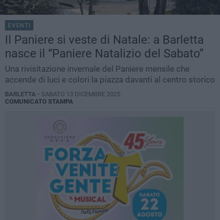
EVENTI
Il Paniere si veste di Natale: a Barletta
nasce il “Paniere Natalizio del Sabato”
Una rivisitazione invernale del Paniere mensile che
accende di luci e colori la piazza davanti al centro storico
BARLETTA -
SABATO 13 DICEMBRE 2025
COMUNICATO STAMPA