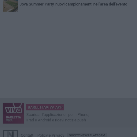
Jova Summer Party, nuovi campionamenti nell'area dell'evento
BARLETTAVIVA APP
Scarica l'applicazione per iPhone,
iPad e Android e ricevi notizie push
Contatti
Policy e Privacy
GOCITY NEWS PLATFORM